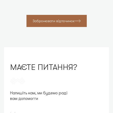
Забронювати відпочинок
МАЄТЕ ПИТАННЯ?
Напишіть нам, ми будемо раді
вам допомогти